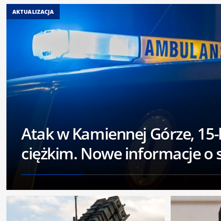
AKTUALIZACJA
Atak w Kamiennej Górze, 15-l
ciężkim. Nowe informacje o