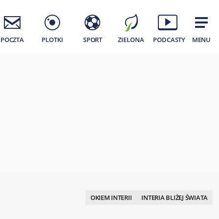
POCZTA
PLOTKI
SPORT
ZIELONA
PODCASTY
MENU
OKIEM INTERII
INTERIA BLIŻEJ ŚWIATA