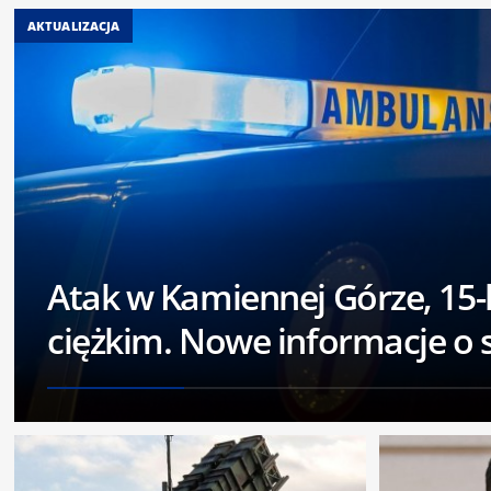
AKTUALIZACJA
Atak w Kamiennej Górze, 15-l
ciężkim. Nowe informacje o