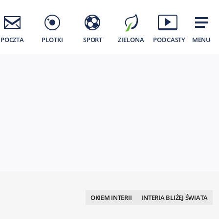
POCZTA
PLOTKI
SPORT
ZIELONA
PODCASTY
MENU
OKIEM INTERII
INTERIA BLIŻEJ ŚWIATA